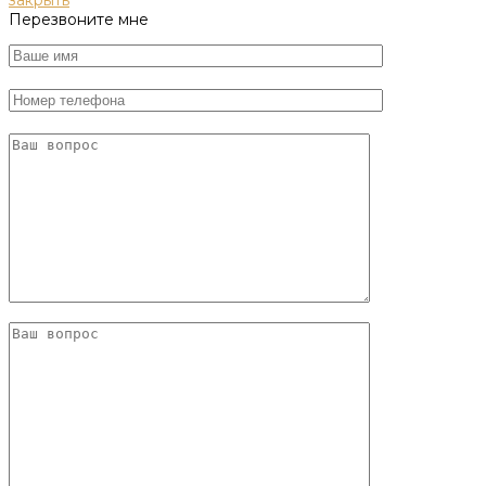
Перезвоните мне