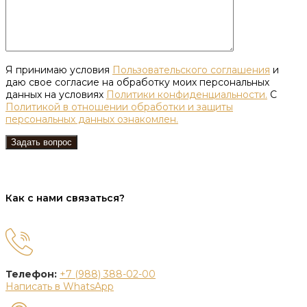
Я принимаю условия
Пользовательского соглашения
и
даю свое согласие на обработку моих персональных
данных на условиях
Политики конфиденциальности.
С
Политикой в отношении обработки и защиты
персональных данных ознакомлен.
Как с нами связаться?
Телефон:
+7 (988) 388-02-00
Написать в WhatsApp