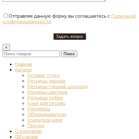
Отправляя данную форму вы соглашаетесь с
Политикой
конфиденциальности
×
Поиск
Главная
Каталог
Готовые пучки
Ресницы черные
Ресницы горький шоколад
Ресницы цветные
Ресницы омбре
Клей для ресниц
Ремуверы
Обезжириватели
Усилители клея
Прочее
О компании
Обучение