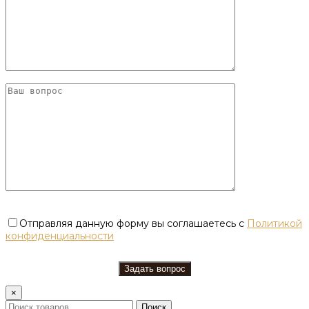
Отправляя данную форму вы соглашаетесь с
Политикой
конфиденциальности
×
Поиск