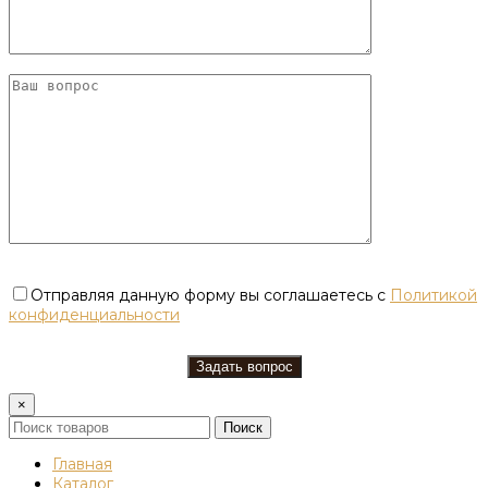
Отправляя данную форму вы соглашаетесь с
Политикой
конфиденциальности
×
Поиск
Главная
Каталог