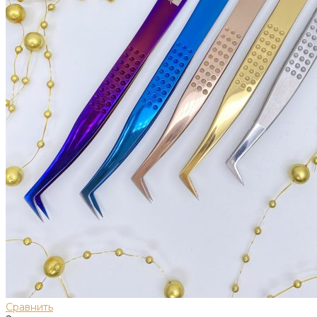
Сравнить