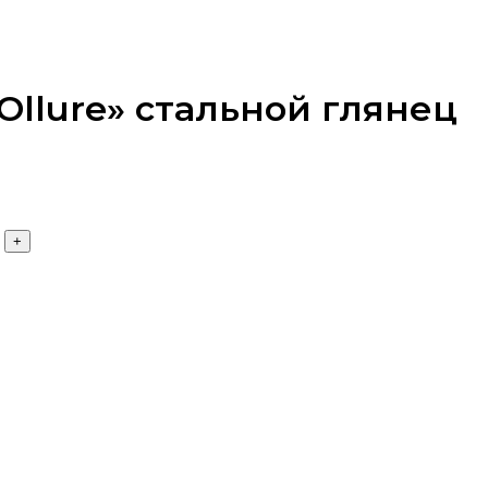
Ollure» стальной глянец