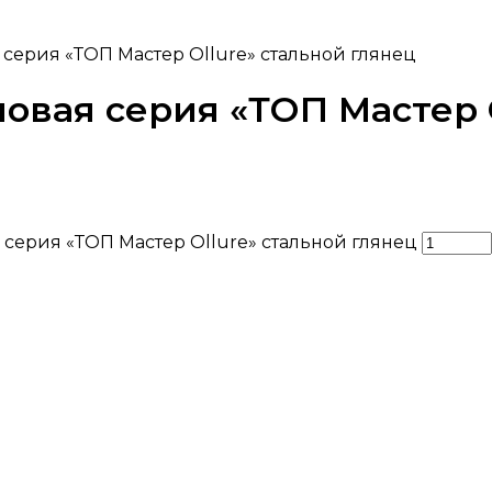
 серия «ТОП Мастер Ollure» стальной глянец
овая серия «ТОП Мастер 
 серия «ТОП Мастер Ollure» стальной глянец