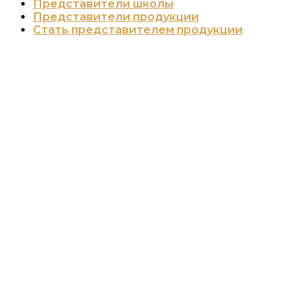
Представители школы
Представители продукции
Стать представителем продукции