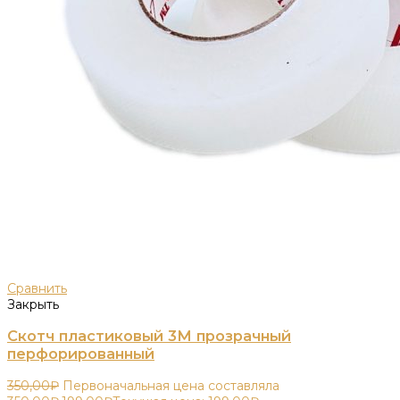
Сравнить
Закрыть
Скотч пластиковый 3М прозрачный
перфорированный
350,00
₽
Первоначальная цена составляла