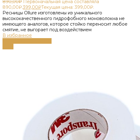
890,00
₽
Первоначальная цена составляла
890,00₽.
399,00
₽
Текущая цена: 399,00₽.
Ресницы Ollure изготовлены из уникального
высококачественного гидрофобного моноволокна не
имеющего аналогов, которое стойко переносит любое
смятие, не выгорает под воздействием
В избранное
Выберите параметры
-43%