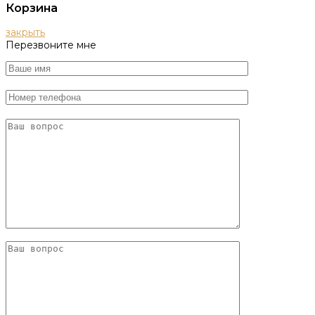
Корзина
закрыть
Перезвоните мне