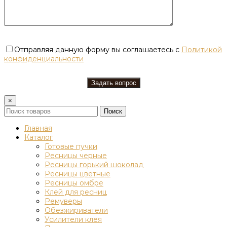
Отправляя данную форму вы соглашаетесь с
Политикой
конфиденциальности
×
Поиск
Главная
Каталог
Готовые пучки
Ресницы черные
Ресницы горький шоколад
Ресницы цветные
Ресницы омбре
Клей для ресниц
Ремуверы
Обезжириватели
Усилители клея