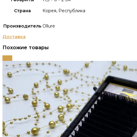
Страна
Корея, Республика
Производитель
Ollure
Доставка
Похожие товары
-55%