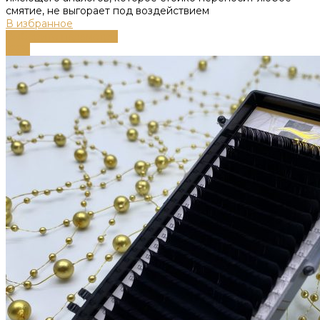
смятие, не выгорает под воздействием
В избранное
Выберите параметры
-66%