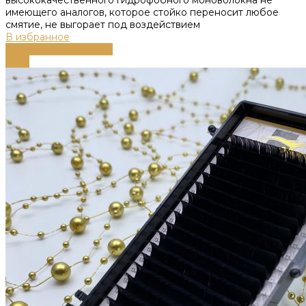
имеющего аналогов, которое стойко переносит любое
смятие, не выгорает под воздействием
В избранное
Выберите параметры
-58%