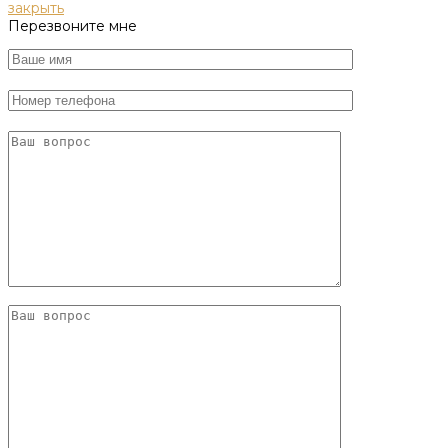
закрыть
Перезвоните мне