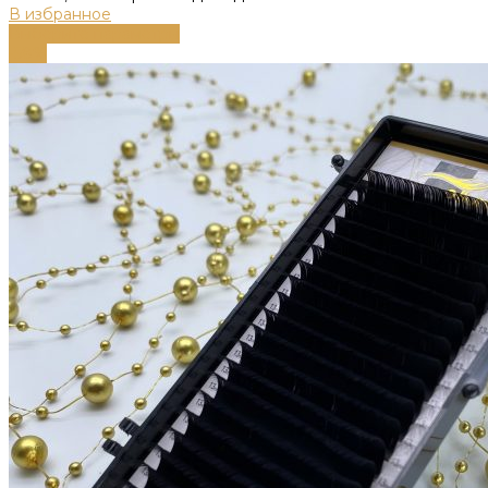
В избранное
Выберите параметры
-58%