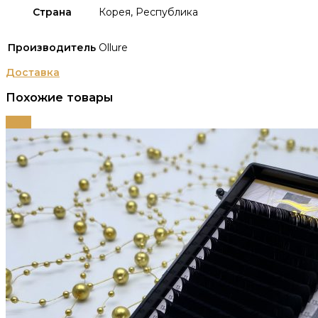
Страна
Корея, Республика
Производитель
Ollure
Доставка
Похожие товары
-68%