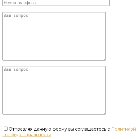
Отправляя данную форму вы соглашаетесь с
Политикой
конфиденциальности