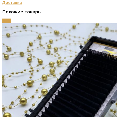
Доставка
Похожие товары
-72%