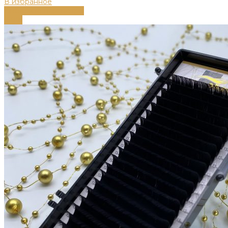
В избранное
Выберите параметры
-68%