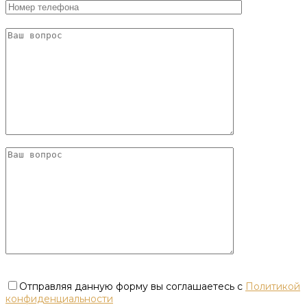
Отправляя данную форму вы соглашаетесь с
Политикой
конфиденциальности