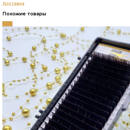
Доставка
Похожие товары
-58%