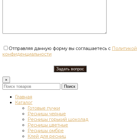
Отправляя данную форму вы соглашаетесь с
Политикой
конфиденциальности
×
Поиск
Главная
Каталог
Готовые пучки
Ресницы черные
Ресницы горький шоколад
Ресницы цветные
Ресницы омбре
Клей для ресниц