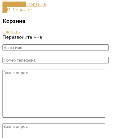
0
пунктов
Корзина
0
Избранное
Корзина
закрыть
Перезвоните мне