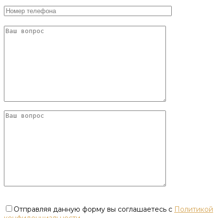
Отправляя данную форму вы соглашаетесь с
Политикой
конфиденциальности