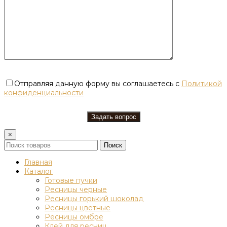
Отправляя данную форму вы соглашаетесь с
Политикой
конфиденциальности
×
Поиск
Главная
Каталог
Готовые пучки
Ресницы черные
Ресницы горький шоколад
Ресницы цветные
Ресницы омбре
Клей для ресниц