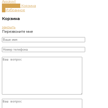
Аккаунт
0
пунктов
Корзина
0
Избранное
Корзина
закрыть
Перезвоните мне