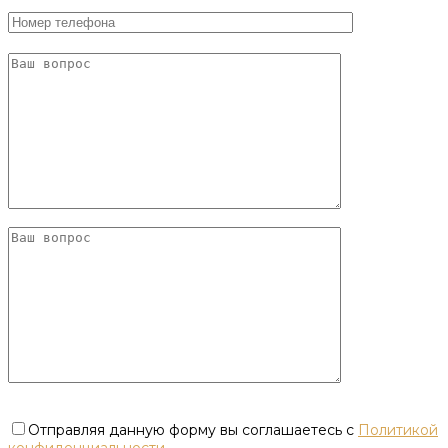
Отправляя данную форму вы соглашаетесь с
Политикой
конфиденциальности