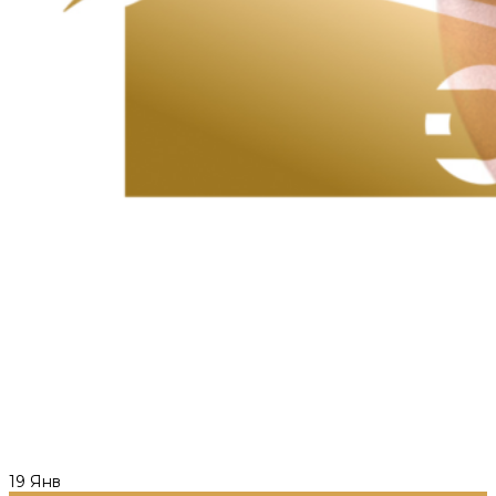
19
Янв