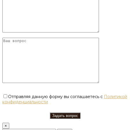
Отправляя данную форму вы соглашаетесь с
Политикой
конфиденциальности
×