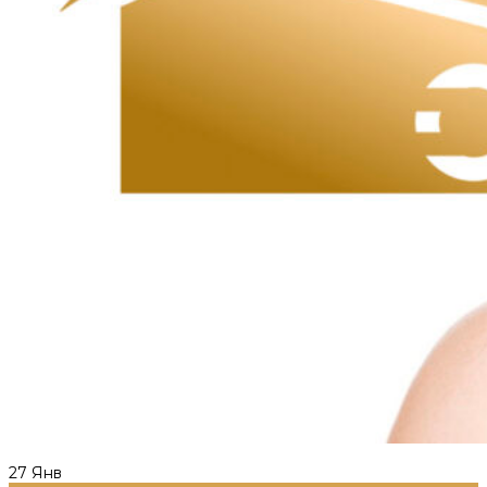
27
Янв