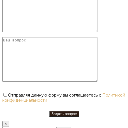
Отправляя данную форму вы соглашаетесь с
Политикой
конфиденциальности
×