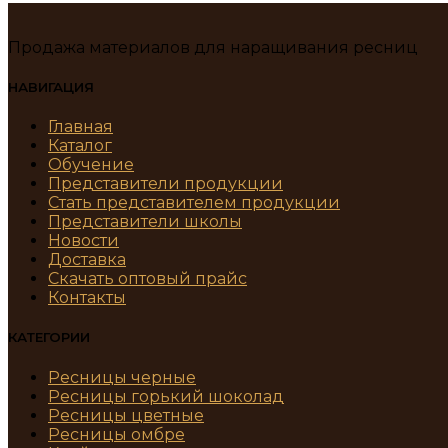
Продажа материалов для наращивания ресниц
НАВИГАЦИЯ
Главная
Каталог
Обучение
Представители продукции
Стать представителем продукции
Представители школы
Новости
Доставка
Скачать оптовый прайс
Контакты
КАТЕГОРИИ
Ресницы черные
Ресницы горький шоколад
Ресницы цветные
Ресницы омбре