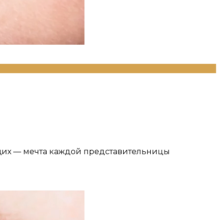
щих — мечта каждой представительницы