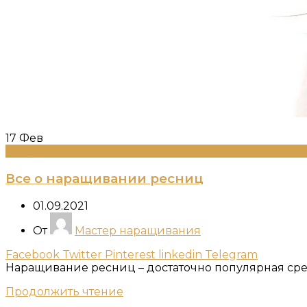
17
Фев
Информация
Все о наращивании ресниц
01.09.2021
От
Мастер наращивания
Facebook
Twitter
Pinterest
linkedin
Telegram
Наращивание ресниц – достаточно популярная сре
Продолжить чтение