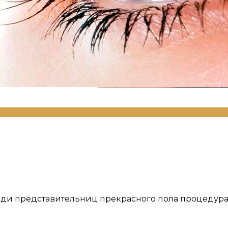
ди представительниц прекрасного пола процедура, 