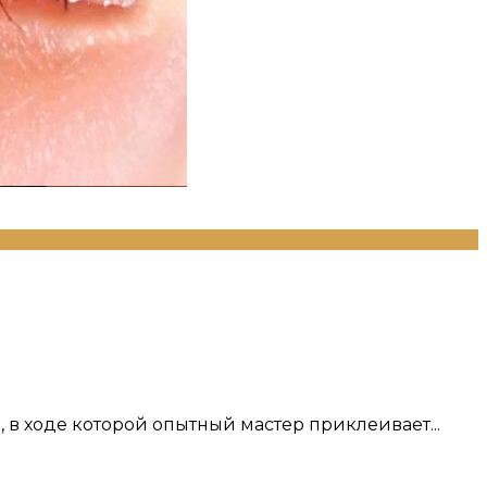
в ходе которой опытный мастер приклеивает...