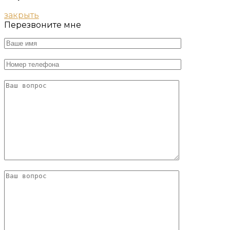
закрыть
Перезвоните мне